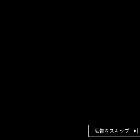
広告をスキップ